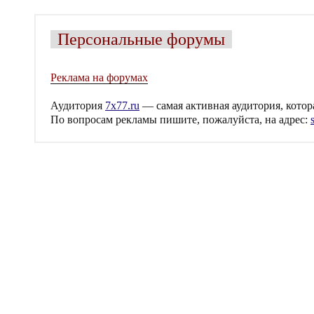
Персональные форумы
Реклама на форумах
Аудитория
7x77.ru
— самая активная аудитория, котора
По вопросам рекламы пишите, пожалуйста, на адрес: